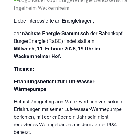
Liebe Interessierte an Energiefragen,
der
nächste Energie-Stammtisch
der Rabenkopf
BürgerEnergie (RaBE) findet statt am
Mittwoch, 11. Februar 2026, 19 Uhr im
Wackernheimer Hof.
Themen:
Erfahrungsbericht zur Luft-Wasser-
Wärmepumpe
Helmut Zengerling aus Mainz wird uns von seinen
Erfahrungen mit seiner Luft-Wasser-Wärmepumpe
berichten, mit der er über ein Jahr sein nicht
renoviertes Wohngebäude aus dem Jahre 1984
beheizt.