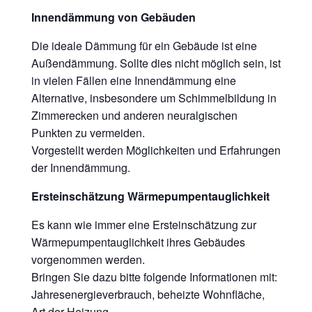
Innendämmung von Gebäuden
Die ideale Dämmung für ein Gebäude ist eine
Außendämmung. Sollte dies nicht möglich sein, ist
in vielen Fällen eine Innendämmung eine
Alternative, insbesondere um Schimmelbildung in
Zimmerecken und anderen neuralgischen
Punkten zu vermeiden.
Vorgestellt werden Möglichkeiten und Erfahrungen
der Innendämmung.
Ersteinschätzung Wärmepumpentauglichkeit
Es kann wie immer eine Ersteinschätzung zur
Wärmepumpentauglichkeit ihres Gebäudes
vorgenommen werden.
Bringen Sie dazu bitte folgende Informationen mit:
Jahresenergieverbrauch, beheizte Wohnfläche,
Art der Heizung,