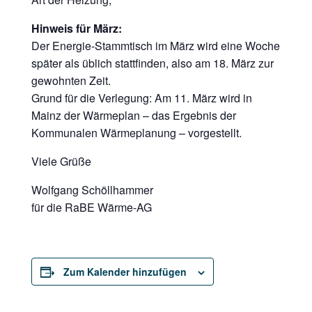
Hinweis für März:
Der Energie-Stammtisch im März wird eine Woche
später als üblich stattfinden, also am 18. März zur
gewohnten Zeit.
Grund für die Verlegung: Am 11. März wird in
Mainz der Wärmeplan – das Ergebnis der
Kommunalen Wärmeplanung – vorgestellt.
Viele Grüße
Wolfgang Schöllhammer
für die RaBE Wärme-AG
Zum Kalender hinzufügen