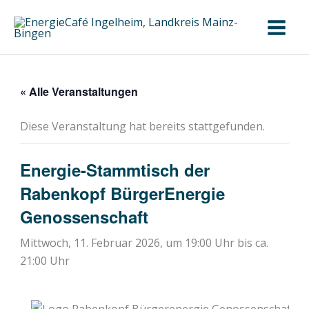
Zum
Inhalt
springen
« Alle Veranstaltungen
Diese Veranstaltung hat bereits stattgefunden.
Energie-Stammtisch der
Rabenkopf BürgerEnergie
Genossenschaft
Mittwoch, 11. Februar 2026, um 19:00 Uhr
bis ca.
21:00 Uhr