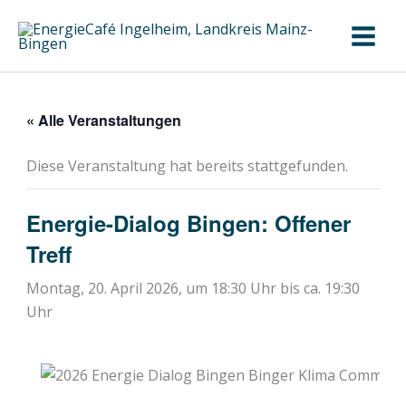
Zum
Inhalt
springen
« Alle Veranstaltungen
Diese Veranstaltung hat bereits stattgefunden.
Energie-Dialog Bingen: Offener
Treff
Montag, 20. April 2026, um 18:30 Uhr
bis ca.
19:30
Uhr