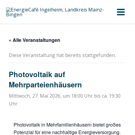
Zum
Inhalt
springen
« Alle Veranstaltungen
Diese Veranstaltung hat bereits stattgefunden.
Photovoltaik auf
Mehrparteienhäusern
Mittwoch, 27. Mai 2026, um 18:00 Uhr
bis ca.
19:30
Uhr
Photovoltaik in Mehrfamilienhäusern bietet großes
Potenzial für eine nachhaltige Energieversorgung.