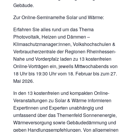
Gebäude.
Zur Online-Seminarreihe Solar und Wärme:
Erfahren Sie alles rund um das Thema
Photovoltaik, Heizen und Dämmen –
Klimaschutzmanager:innen, Volkshochschulen &
Verbraucherzentrale der Regionen Rheinhessen-
Nahe und Vorderpfalz laden zu 13 kostenfreien
Online-Vorträgen ein, jeweils Mittwochabends von
18 Uhr bis 19:30 Uhr vom 18. Februar bis zum 27.
Mai 2026.
In den 13 kostenfreien und kompakten Online-
Veranstaltungen zu Solar & Wärme informieren
Expertinnen und Experten unabhängig und
umfassend über das Themenfeld Sonnenenergie,
Wärmeversorgung sowie Gebäudedämmung und
geben Handlungsempfehlungen. Von allgemeinen