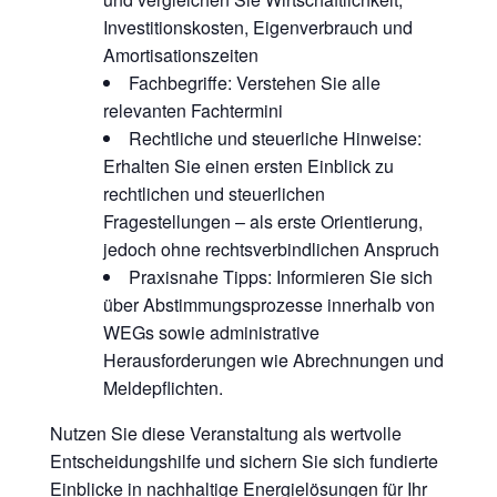
Investitionskosten, Eigenverbrauch und
Amortisationszeiten
Fachbegriffe: Verstehen Sie alle
relevanten Fachtermini
Rechtliche und steuerliche Hinweise:
Erhalten Sie einen ersten Einblick zu
rechtlichen und steuerlichen
Fragestellungen – als erste Orientierung,
jedoch ohne rechtsverbindlichen Anspruch
Praxisnahe Tipps: Informieren Sie sich
über Abstimmungsprozesse innerhalb von
WEGs sowie administrative
Herausforderungen wie Abrechnungen und
Meldepflichten.
Nutzen Sie diese Veranstaltung als wertvolle
Entscheidungshilfe und sichern Sie sich fundierte
Einblicke in nachhaltige Energielösungen für Ihr