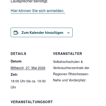
Lautsprecher benötigt.
Hier können Sie sich anmelden.
Zum Kalender hinzufügen
DETAILS
VERANSTALTER
Datum:
Volkshochschulen &
Mittwoch, 27. Mai 2026
Verbraucherzentrale der
Regionen Rheinhessen-
Zeit:
Nahe und Vorderpfalz
18:00 Uhr bis ca. 19:30
Uhr
VERANSTALTUNGSORT