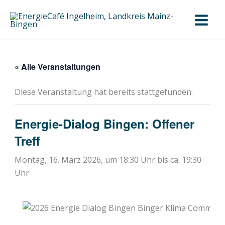
Zum
Inhalt
springen
« Alle Veranstaltungen
Diese Veranstaltung hat bereits stattgefunden.
Energie-Dialog Bingen: Offener
Treff
Montag, 16. März 2026, um 18:30 Uhr
bis ca.
19:30
Uhr