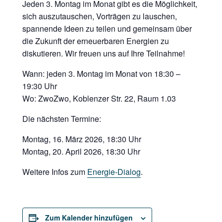
Jeden 3. Montag im Monat gibt es die Möglichkeit,
sich auszutauschen, Vorträgen zu lauschen,
spannende Ideen zu teilen und gemeinsam über
die Zukunft der erneuerbaren Energien zu
diskutieren. Wir freuen uns auf Ihre Teilnahme!
Wann: jeden 3. Montag im Monat von 18:30 –
19:30 Uhr
Wo: ZwoZwo, Koblenzer Str. 22, Raum 1.03
Die nächsten Termine:
Montag, 16. März 2026, 18:30 Uhr
Montag, 20. April 2026, 18:30 Uhr
Weitere Infos zum
Energie-Dialog
.
Zum Kalender hinzufügen