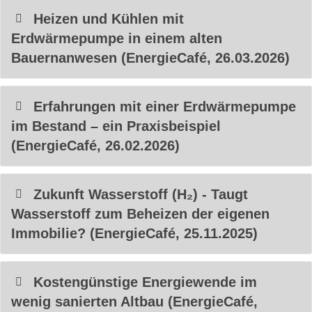
Heizen und Kühlen mit
Erdwärmepumpe in einem alten
Bauernanwesen (EnergieCafé, 26.03.2026)
Erfahrungen mit einer Erdwärmepumpe
im Bestand – ein Praxisbeispiel
(EnergieCafé, 26.02.2026)
Zukunft Wasserstoff (H₂) - Taugt
Wasserstoff zum Beheizen der eigenen
Immobilie? (EnergieCafé, 25.11.2025)
Kostengünstige Energiewende im
wenig sanierten Altbau (EnergieCafé,