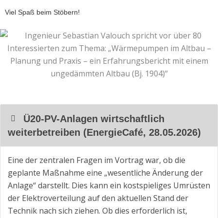
Viel Spaß beim Stöbern!
Ü20-PV-Anlagen wirtschaftlich
weiterbetreiben (EnergieCafé, 28.05.2026)
Eine der zentralen Fragen im Vortrag war, ob die
geplante Maßnahme eine „wesentliche Änderung der
Anlage“ darstellt. Dies kann ein kostspieliges Umrüsten
der Elektroverteilung auf den aktuellen Stand der
Technik nach sich ziehen. Ob dies erforderlich ist,