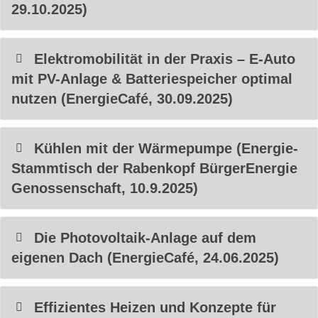
29.10.2025)
Elektromobilität in der Praxis – E-Auto
mit PV-Anlage & Batteriespeicher optimal
nutzen (EnergieCafé, 30.09.2025)
Kühlen mit der Wärmepumpe (Energie-
Stammtisch der Rabenkopf BürgerEnergie
Genossenschaft, 10.9.2025)
Die Photovoltaik-Anlage auf dem
eigenen Dach (EnergieCafé, 24.06.2025)
Effizientes Heizen und Konzepte für