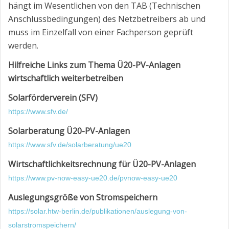
hängt im Wesentlichen von den TAB (Technischen
Anschlussbedingungen) des Netzbetreibers ab und
muss im Einzelfall von einer Fachperson geprüft
werden.
Hilfreiche Links zum Thema Ü20-PV-Anlagen
wirtschaftlich weiterbetreiben
Solarförderverein (SFV)
https://www.sfv.de/
Solarberatung Ü20-PV-Anlagen
https://www.sfv.de/solarberatung/ue20
Wirtschaftlichkeitsrechnung für Ü20-PV-Anlagen
https://www.pv-now-easy-ue20.de/pvnow-easy-ue20
Auslegungsgröße von Stromspeichern
https://solar.htw-berlin.de/publikationen/auslegung-von-
solarstromspeichern/