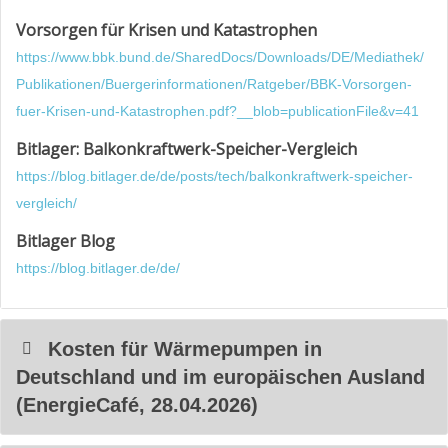
Vorsorgen für Krisen und Katastrophen
https://www.bbk.bund.de/SharedDocs/Downloads/DE/Mediathek/
Publikationen/Buergerinformationen/Ratgeber/BBK-Vorsorgen-
fuer-Krisen-und-Katastrophen.pdf?__blob=publicationFile&v=41
Bitlager: Balkonkraftwerk-Speicher-Vergleich
https://blog.bitlager.de/de/posts/tech/balkonkraftwerk-speicher-
vergleich/
Bitlager Blog
https://blog.bitlager.de/de/
Kosten für Wärmepumpen in
Deutschland und im europäischen Ausland
(EnergieCafé, 28.04.2026)