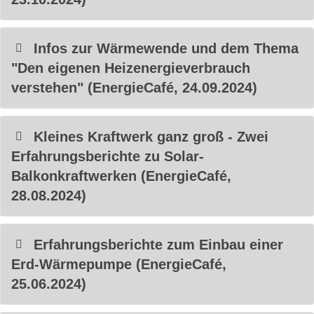
Infos zur Wärmewende und dem Thema
"Den eigenen Heizenergieverbrauch
verstehen" (EnergieCafé, 24.09.2024)
Kleines Kraftwerk ganz groß - Zwei
Erfahrungsberichte zu Solar-
Balkonkraftwerken (EnergieCafé,
28.08.2024)
Erfahrungsberichte zum Einbau einer
Erd-Wärmepumpe (EnergieCafé,
25.06.2024)