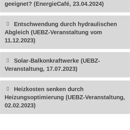
geeignet? (EnergieCafé, 23.04.2024)
Entschwendung durch hydraulischen
Abgleich (UEBZ-Veranstaltung vom
11.12.2023)
Solar-Balkonkraftwerke (UEBZ-
Veranstaltung, 17.07.2023)
Heizkosten senken durch
Heizungsoptimierung (UEBZ-Veranstaltung,
02.02.2023)