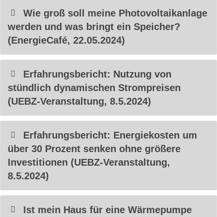
Wie groß soll meine Photovoltaikanlage
werden und was bringt ein Speicher?
(EnergieCafé, 22.05.2024)
Erfahrungsbericht: Nutzung von
stündlich dynamischen Strompreisen
(UEBZ-Veranstaltung, 8.5.2024)
Erfahrungsbericht: Energiekosten um
über 30 Prozent senken ohne größere
Investitionen (UEBZ-Veranstaltung,
8.5.2024)
Ist mein Haus für eine Wärmepumpe