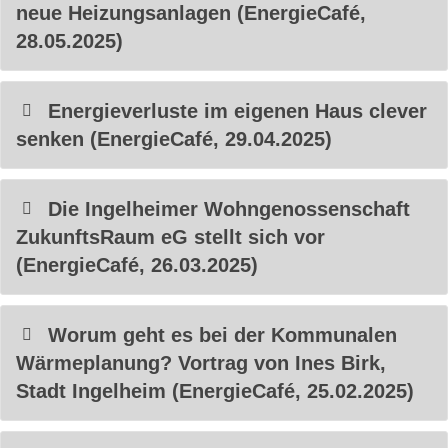
neue Heizungsanlagen (EnergieCafé,
28.05.2025)
Energieverluste im eigenen Haus clever
senken (EnergieCafé, 29.04.2025)
Die Ingelheimer Wohngenossenschaft
ZukunftsRaum eG stellt sich vor
(EnergieCafé, 26.03.2025)
Worum geht es bei der Kommunalen
Wärmeplanung? Vortrag von Ines Birk,
Stadt Ingelheim (EnergieCafé, 25.02.2025)